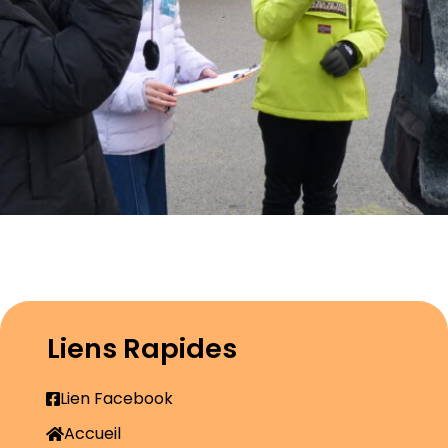
Liens Rapides
Lien Facebook
Accueil