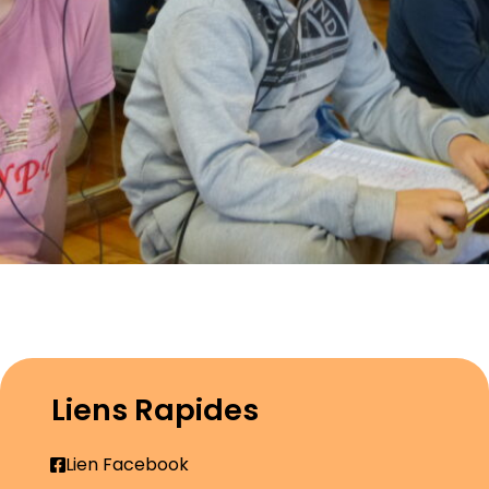
Liens Rapides
Lien Facebook