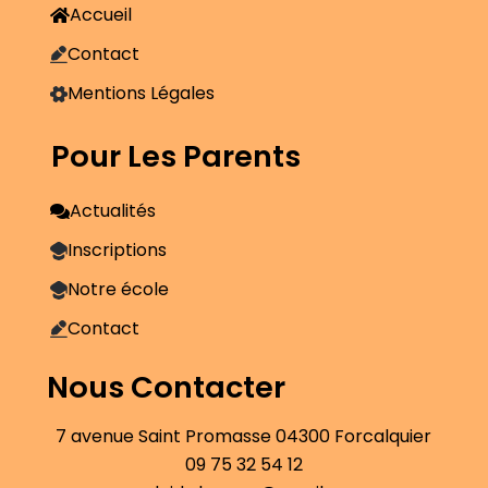
Accueil
Contact
Mentions Légales
Pour Les Parents
Actualités
Inscriptions
Notre école
Contact
Nous Contacter
7 avenue Saint Promasse 04300 Forcalquier
09 75 32 54 12