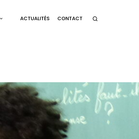
ACTUALITÉS
CONTACT