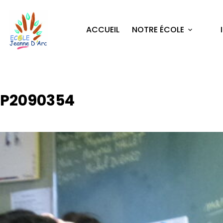
ACCUEIL
NOTRE ÉCOLE
P2090354