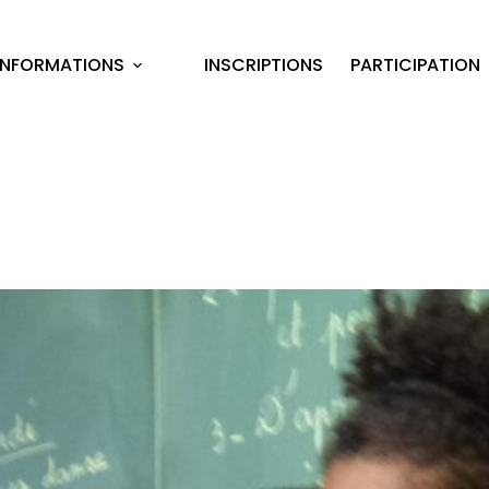
INFORMATIONS
INSCRIPTIONS
PARTICIPATION