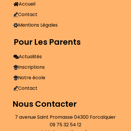
Accueil
Contact
Mentions Légales
Pour Les Parents
Actualités
Inscriptions
Notre école
Contact
Nous Contacter
7 avenue Saint Promasse 04300 Forcalquier
09 75 32 54 12