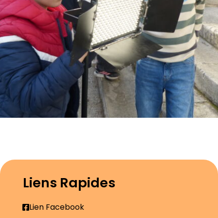
Liens Rapides
Lien Facebook