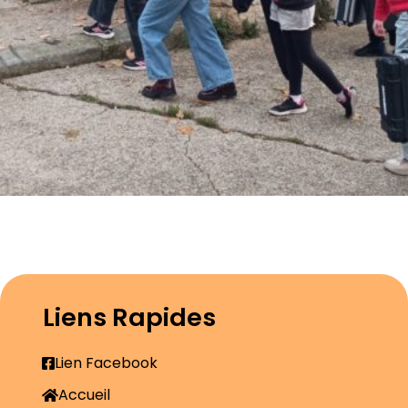
Liens Rapides
Lien Facebook
Accueil