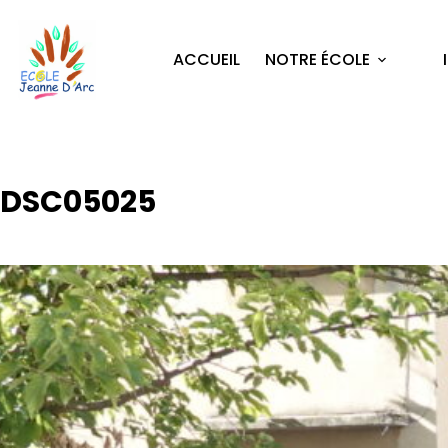
ACCUEIL
NOTRE ÉCOLE
DSC05025