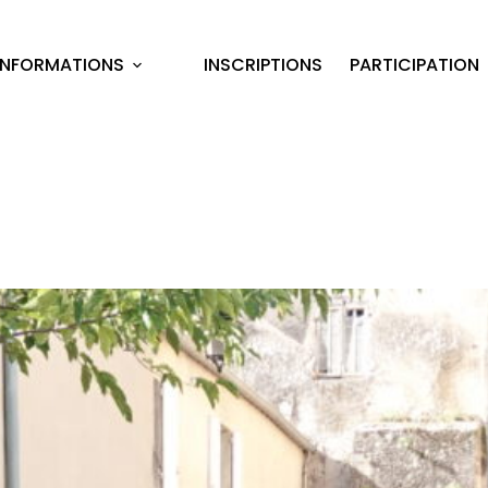
INFORMATIONS
INSCRIPTIONS
PARTICIPATION