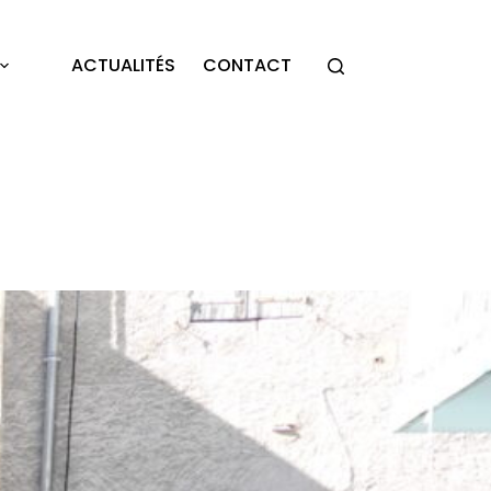
ACTUALITÉS
CONTACT