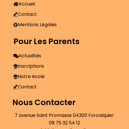
Accueil
Contact
Mentions Légales
Pour Les Parents
Actualités
Inscriptions
Notre école
Contact
Nous Contacter
7 avenue Saint Promasse 04300 Forcalquier
09 75 32 54 12