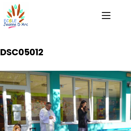
DSC05012