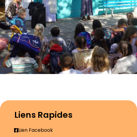
Liens Rapides
Lien Facebook