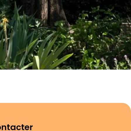
ntacter