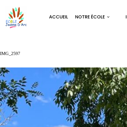
ACCUEIL
NOTRE ÉCOLE
IMG_2597