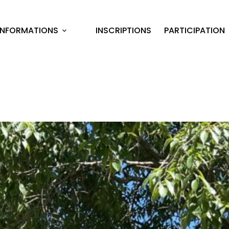
INFORMATIONS
INSCRIPTIONS
PARTICIPATION