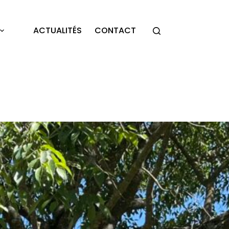
ACTUALITÉS
CONTACT