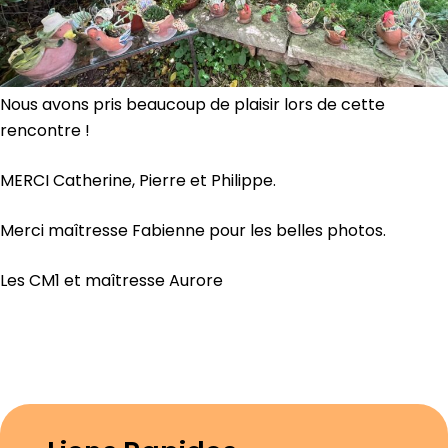
Nous avons pris beaucoup de plaisir lors de cette
rencontre !
MERCI Catherine, Pierre et Philippe.
Merci maîtresse Fabienne pour les belles photos.
Les CM1 et maîtresse Aurore