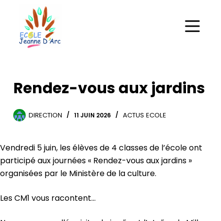
Rendez-vous aux jardins
DIRECTION
ACTUS ECOLE
11 JUIN 2026
Vendredi 5 juin, les élèves de 4 classes de l’école ont
participé aux journées « Rendez-vous aux jardins »
organisées par le Ministère de la culture.
Les CM1 vous racontent…