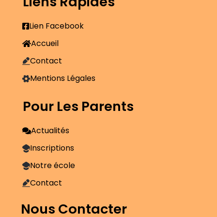
Liens Rapides
Lien Facebook
Accueil
Contact
Mentions Légales
Pour Les Parents
Actualités
Inscriptions
Notre école
Contact
Nous Contacter