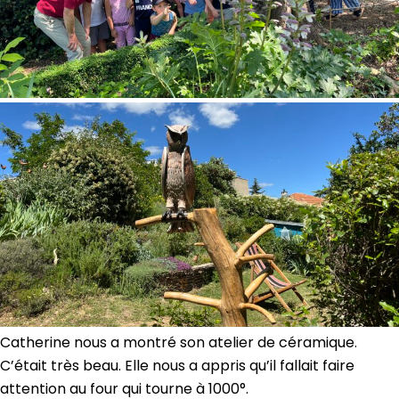
Catherine nous a montré son atelier de céramique.
C’était très beau. Elle nous a appris qu’il fallait faire
attention au four qui tourne à 1000°.