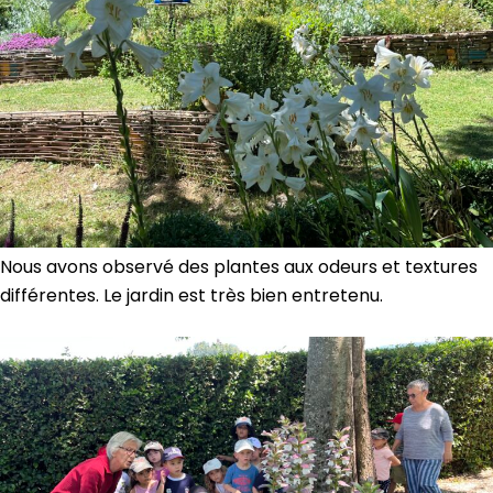
Nous avons observé des plantes aux odeurs et textures
différentes. Le jardin est très bien entretenu.