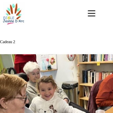
Cadeau 2