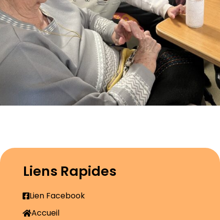
Liens Rapides
Lien Facebook
Accueil