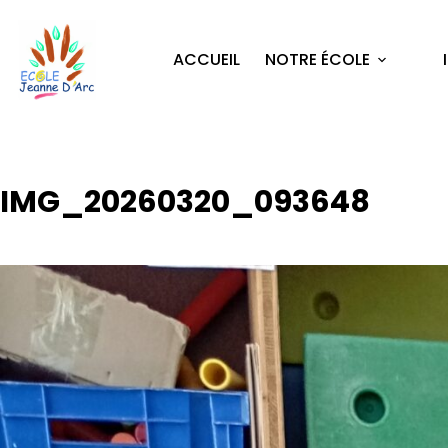
ACCUEIL
NOTRE ÉCOLE
IMG_20260320_093648