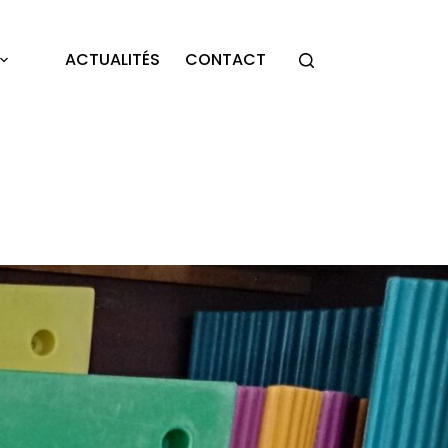
ACTUALITÉS
CONTACT