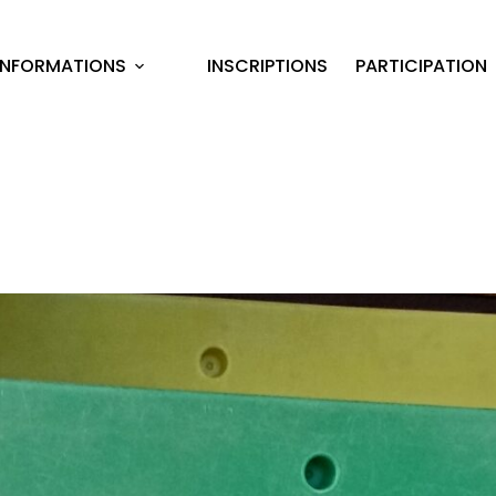
INFORMATIONS
INSCRIPTIONS
PARTICIPATION