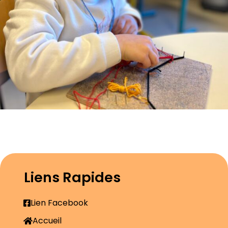
Liens Rapides
Lien Facebook
Accueil