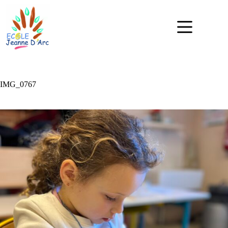
IMG_0767