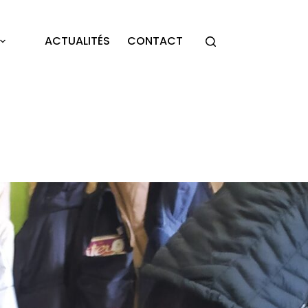
ACTUALITÉS
CONTACT