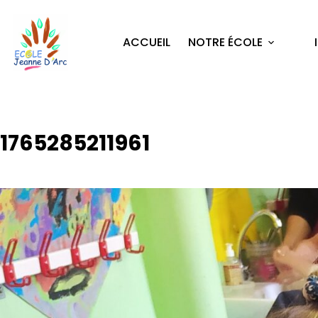
ACCUEIL
NOTRE ÉCOLE
1765285211961