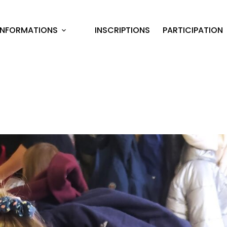
INFORMATIONS
INSCRIPTIONS
PARTICIPATION