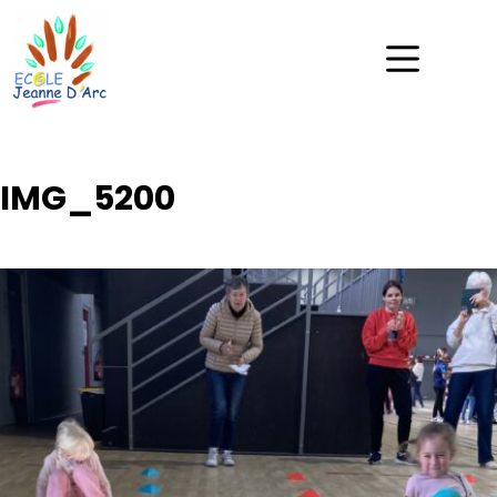
IMG_5200