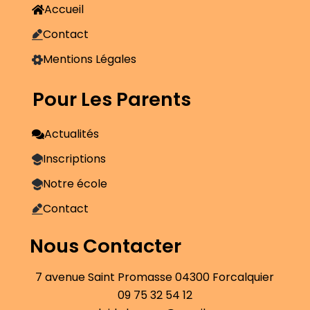
Accueil
Contact
Mentions Légales
Pour Les Parents
Actualités
Inscriptions
Notre école
Contact
Nous Contacter
7 avenue Saint Promasse 04300 Forcalquier
09 75 32 54 12