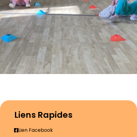
Liens Rapides
Lien Facebook