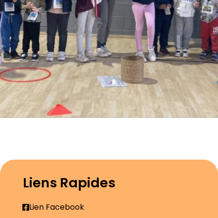
Liens Rapides
Lien Facebook