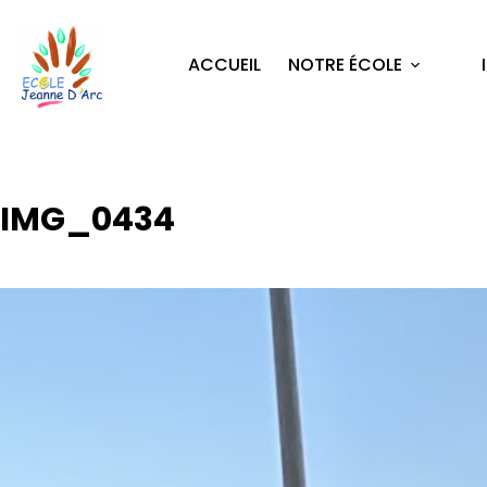
ACCUEIL
NOTRE ÉCOLE
IMG_0434