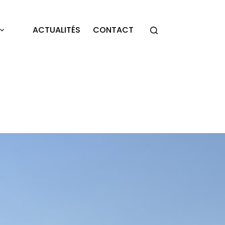
ACTUALITÉS
CONTACT