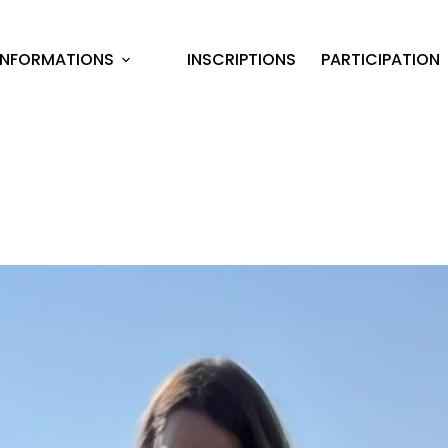
INFORMATIONS
INSCRIPTIONS
PARTICIPATION