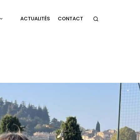
ACTUALITÉS
CONTACT