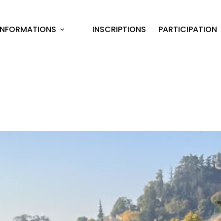
INFORMATIONS
INSCRIPTIONS
PARTICIPATION