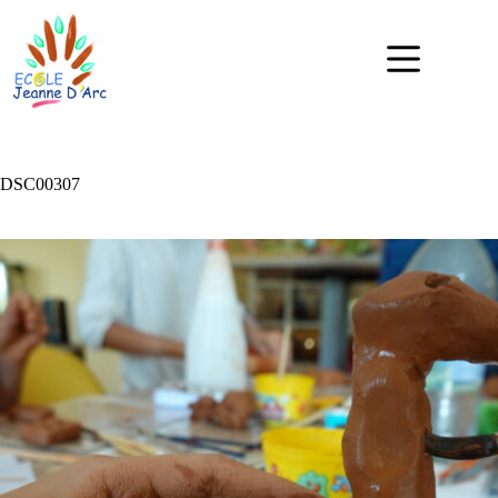
DSC00307