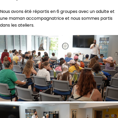
Nous avons été répartis en 6 groupes avec un adulte et
une maman accompagnatrice et nous sommes partis
dans les ateliers.