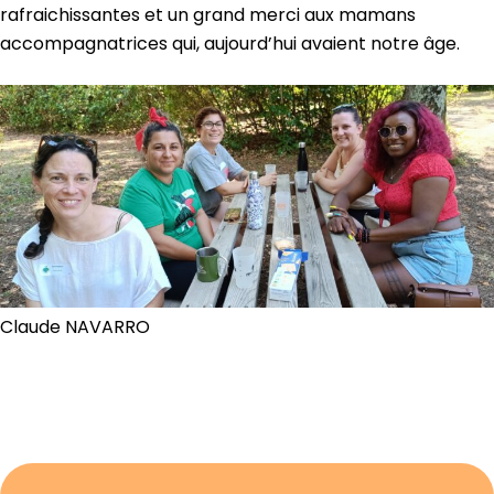
rafraichissantes et un grand merci aux mamans
accompagnatrices qui, aujourd’hui avaient notre âge.
Claude NAVARRO