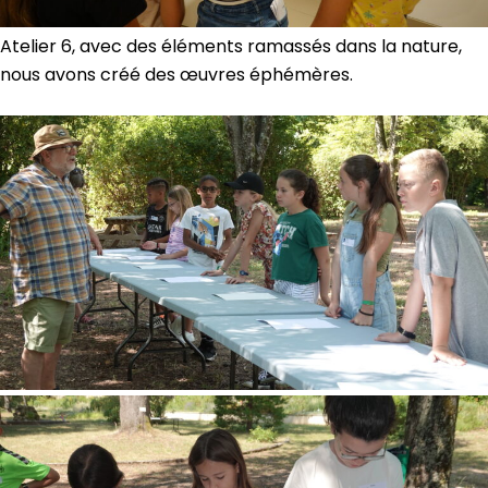
Atelier 6, avec des éléments ramassés dans la nature,
nous avons créé des œuvres éphémères.