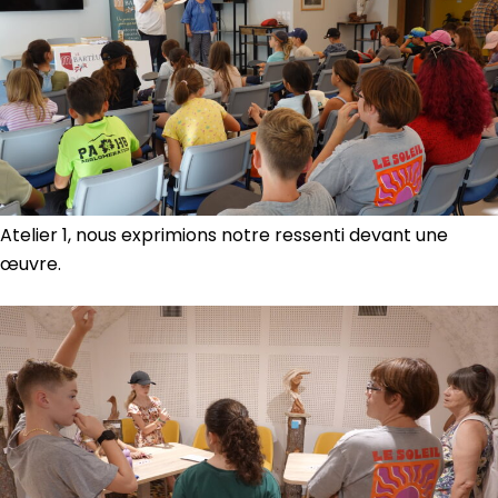
Atelier 1, nous exprimions notre ressenti devant une
œuvre.