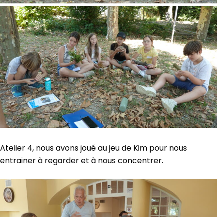
Atelier 4, nous avons joué au jeu de Kim pour nous
entrainer à regarder et à nous concentrer.