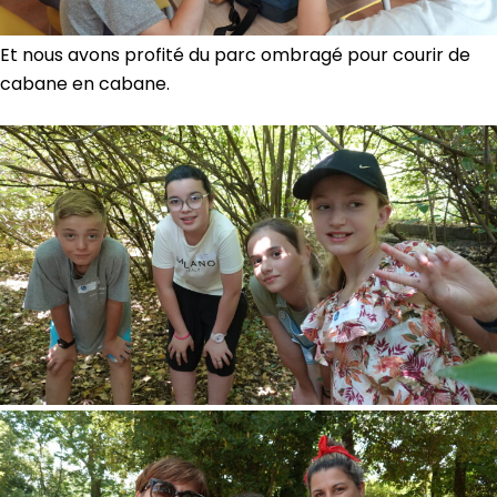
Et nous avons profité du parc ombragé pour courir de
cabane en cabane.