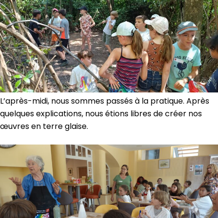
L’après-midi, nous sommes passés à la pratique. Après
quelques explications, nous étions libres de créer nos
œuvres en terre glaise.