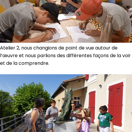
Atelier 2, nous changions de point de vue autour de
l’œuvre et nous parlions des différentes façons de la voir
et de la comprendre.