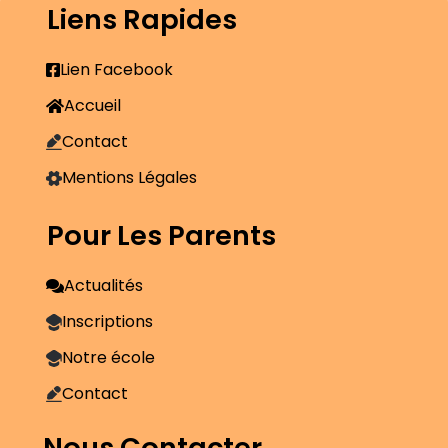
Liens Rapides
Lien Facebook
Accueil
Contact
Mentions Légales
Pour Les Parents
Actualités
Inscriptions
Notre école
Contact
Nous Contacter