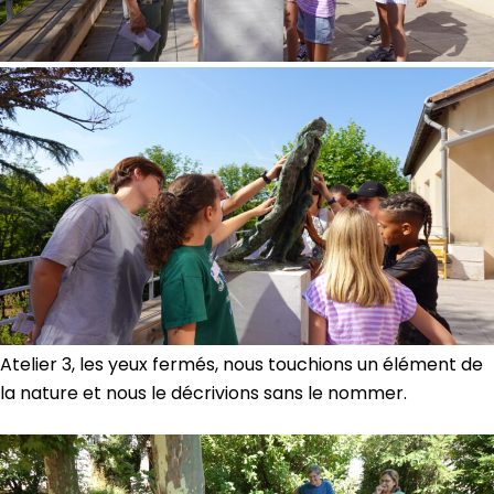
Atelier 3, les yeux fermés, nous touchions un élément de
la nature et nous le décrivions sans le nommer.