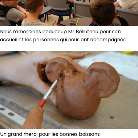
Nous remercions beaucoup Mr Belluteau pour son
accueil et les personnes qui nous ont accompagnés.
Un grand merci pour les bonnes boissons