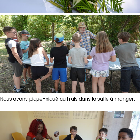
Nous avons pique-niqué au frais dans la salle à manger.