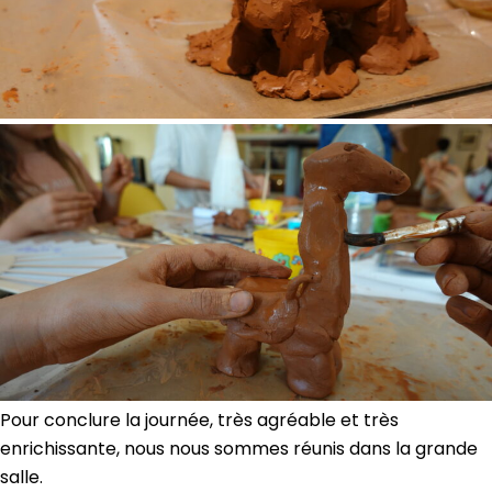
Pour conclure la journée, très agréable et très
enrichissante, nous nous sommes réunis dans la grande
salle.