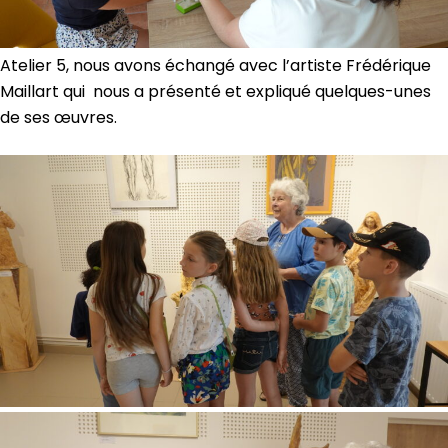
Atelier 5, nous avons échangé avec l’artiste Frédérique
Maillart qui nous a présenté et expliqué quelques-unes
de ses œuvres.