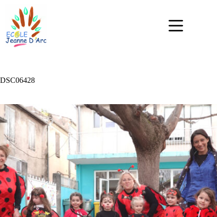
DSC06428