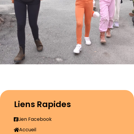
Liens Rapides
Lien Facebook
Accueil