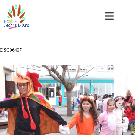
DSC06407