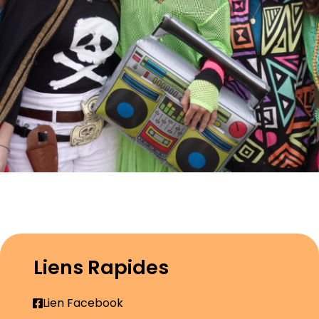
Liens Rapides
Lien Facebook