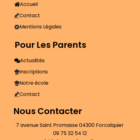
Accueil
Contact
Mentions Légales
Pour Les Parents
Actualités
Inscriptions
Notre école
Contact
Nous Contacter
7 avenue Saint Promasse 04300 Forcalquier
09 75 32 54 12