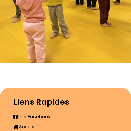
Liens Rapides
Lien Facebook
Accueil