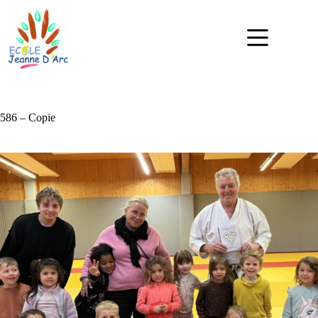
586 – Copie