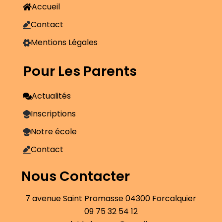
Accueil
Contact
Mentions Légales
Pour Les Parents
Actualités
Inscriptions
Notre école
Contact
Nous Contacter
7 avenue Saint Promasse 04300 Forcalquier
09 75 32 54 12