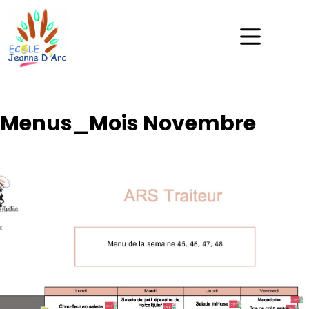
Menus_Mois Novembre