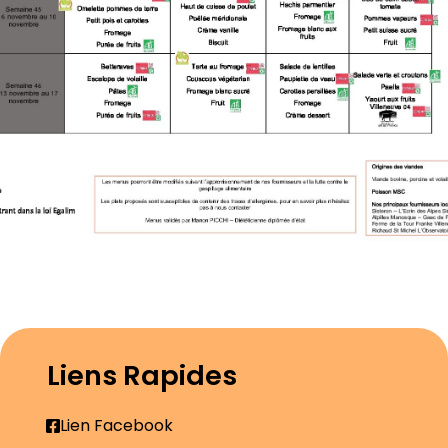
Liens Rapides
Lien Facebook