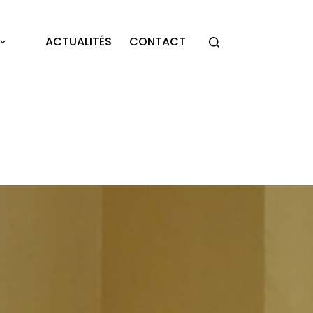
ACTUALITÉS
CONTACT