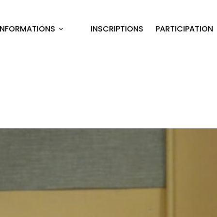
INFORMATIONS
INSCRIPTIONS
PARTICIPATION