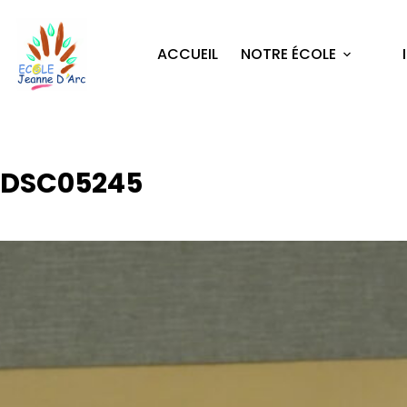
ACCUEIL
NOTRE ÉCOLE
DSC05245