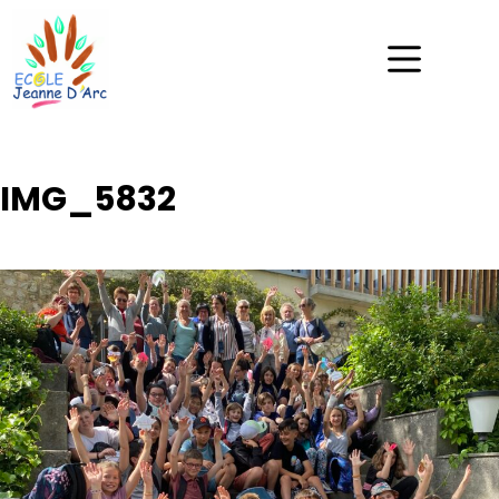
IMG_5832