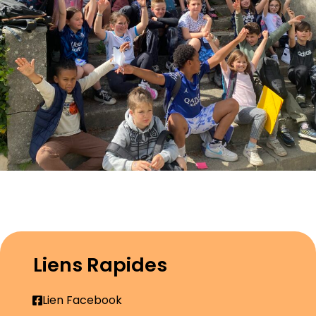
Liens Rapides
Lien Facebook