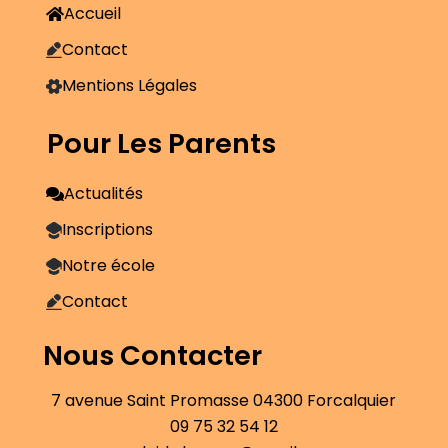
Accueil
Contact
Mentions Légales
Pour Les Parents
Actualités
Inscriptions
Notre école
Contact
Nous Contacter
7 avenue Saint Promasse 04300 Forcalquier
09 75 32 54 12