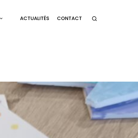
ACTUALITÉS
CONTACT