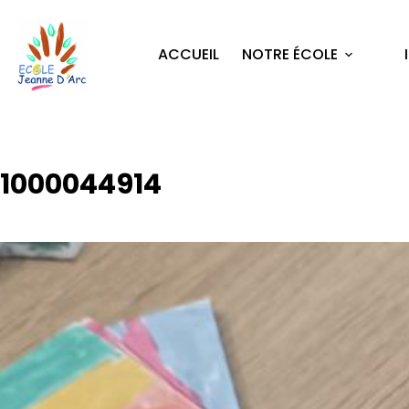
ACCUEIL
NOTRE ÉCOLE
1000044914