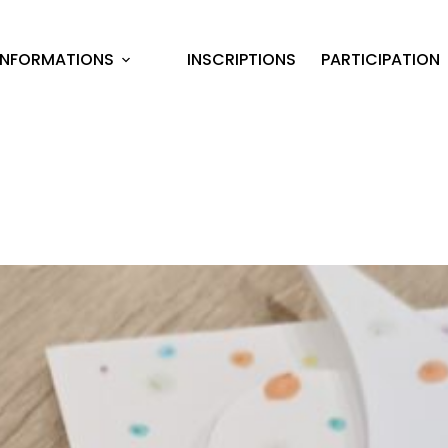
INFORMATIONS
INSCRIPTIONS
PARTICIPATION