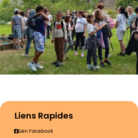
Liens Rapides
Lien Facebook