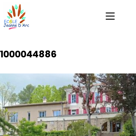
1000044886