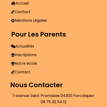
Accueil
Contact
Mentions Légales
Pour Les Parents
Actualités
Inscriptions
Notre école
Contact
Nous Contacter
7 avenue Saint Promasse 04300 Forcalquier
09 75 32 54 12