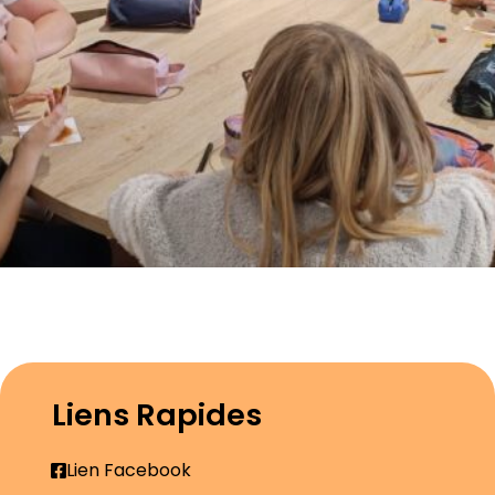
Liens Rapides
Lien Facebook