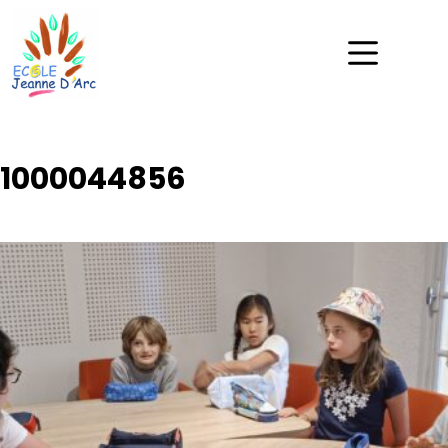
1000044856