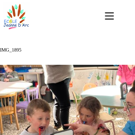
IMG_1895