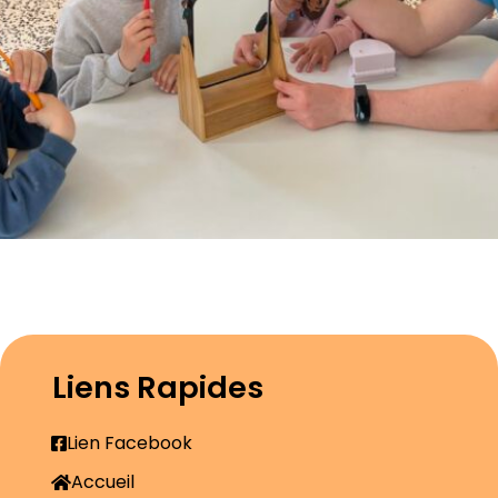
Liens Rapides
Lien Facebook
Accueil