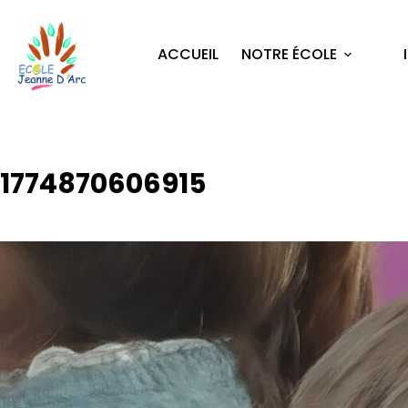
ACCUEIL
NOTRE ÉCOLE
1774870606915