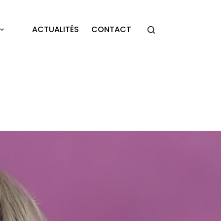
ACTUALITÉS
CONTACT