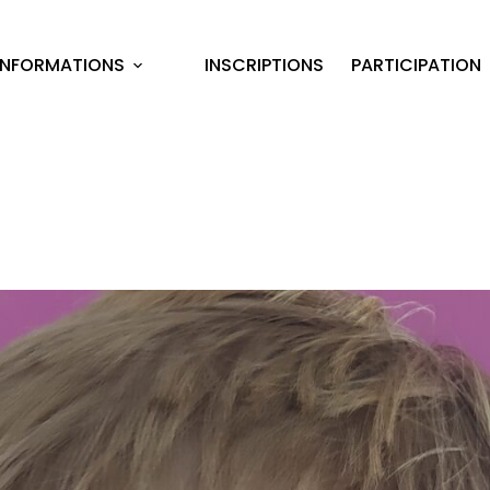
INFORMATIONS
INSCRIPTIONS
PARTICIPATION