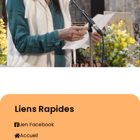
Liens Rapides
Lien Facebook
Accueil