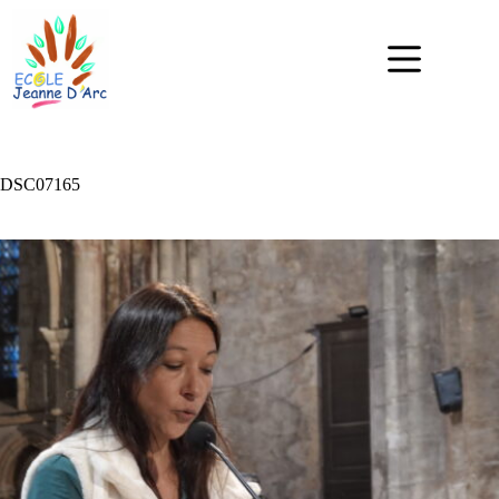
DSC07165