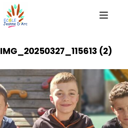
IMG_20250327_115613 (2)