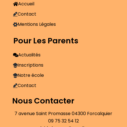
Accueil
Contact
Mentions Légales
Pour Les Parents
Actualités
Inscriptions
Notre école
Contact
Nous Contacter
7 avenue Saint Promasse 04300 Forcalquier
09 75 32 54 12