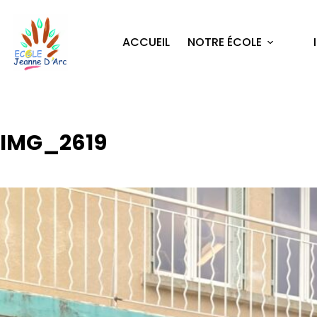
ACCUEIL
NOTRE ÉCOLE
IMG_2619