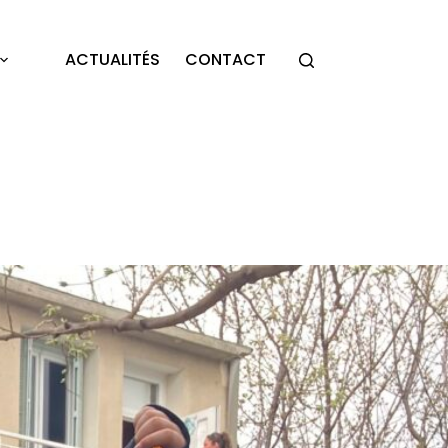
ACTUALITÉS
CONTACT