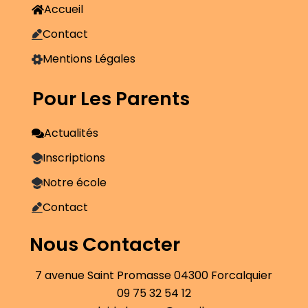
Accueil
Contact
Mentions Légales
Pour Les Parents
Actualités
Inscriptions
Notre école
Contact
Nous Contacter
7 avenue Saint Promasse 04300 Forcalquier
09 75 32 54 12