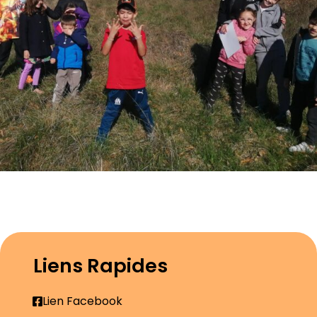
Liens Rapides
Lien Facebook