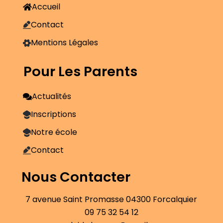
Accueil
Contact
Mentions Légales
Pour Les Parents
Actualités
Inscriptions
Notre école
Contact
Nous Contacter
7 avenue Saint Promasse 04300 Forcalquier
09 75 32 54 12