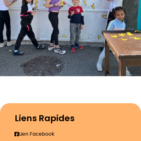
Liens Rapides
Lien Facebook