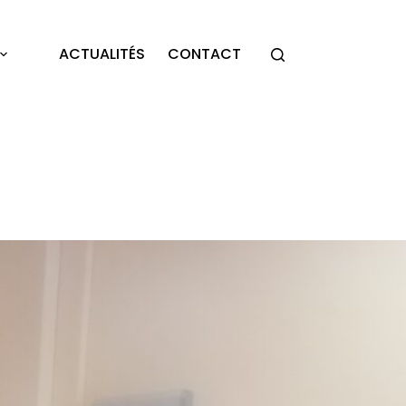
ACTUALITÉS
CONTACT