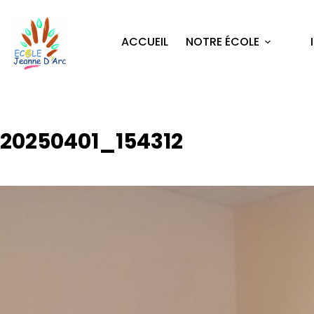
ACCUEIL
NOTRE ÉCOLE
20250401_154312