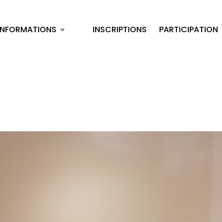
INFORMATIONS
INSCRIPTIONS
PARTICIPATION