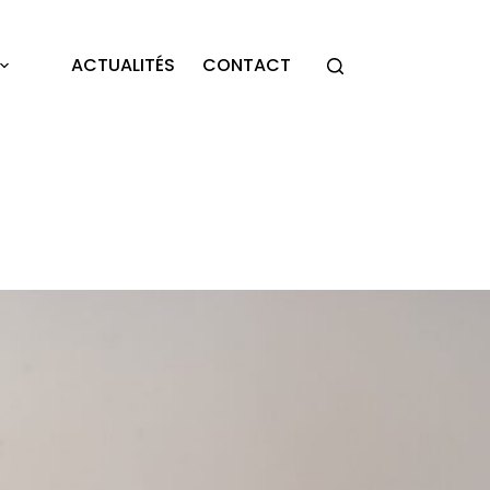
ACTUALITÉS
CONTACT