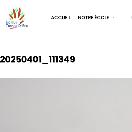
ACCUEIL
NOTRE ÉCOLE
20250401_111349