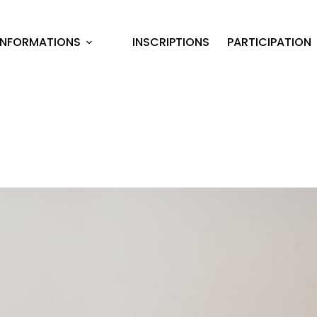
INFORMATIONS
INSCRIPTIONS
PARTICIPATION