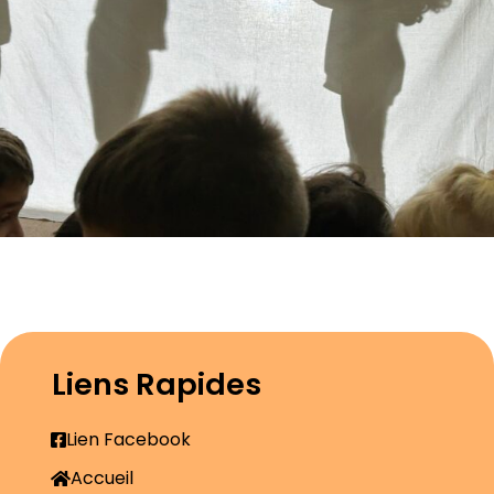
Liens Rapides
Lien Facebook
Accueil