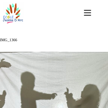
IMG_1366