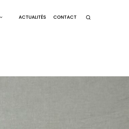
ACTUALITÉS
CONTACT