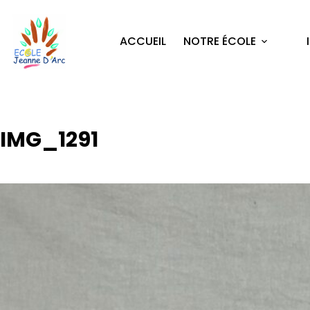
ACCUEIL
NOTRE ÉCOLE
IMG_1291