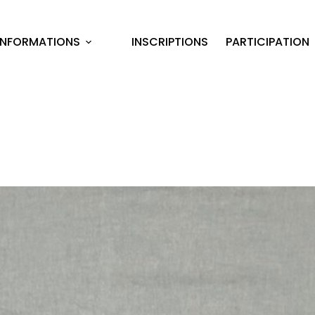
INFORMATIONS
INSCRIPTIONS
PARTICIPATION