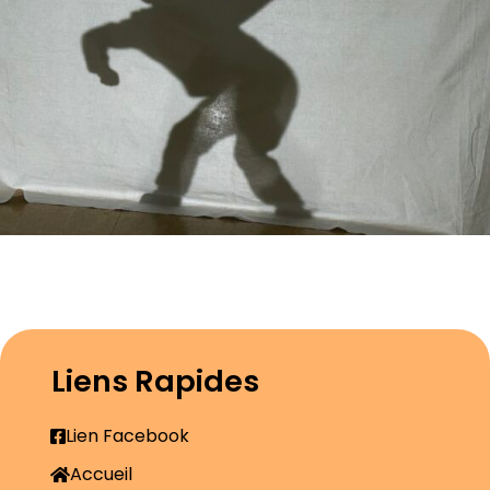
Liens Rapides
Lien Facebook
Accueil