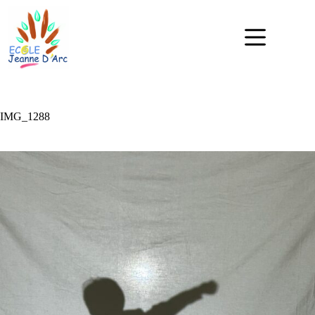
IMG_1288