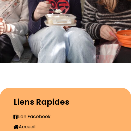
Liens Rapides
Lien Facebook
Accueil